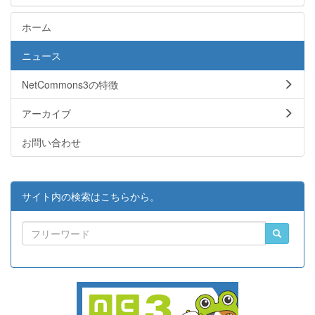
ホーム
ニュース
NetCommons3の特徴
アーカイブ
お問い合わせ
サイト内の検索はこちらから。