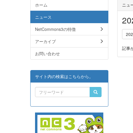
ホーム
ニュ
ニュース
2
NetCommons3の特徴
20
アーカイブ
記事
お問い合わせ
サイト内の検索はこちらから。