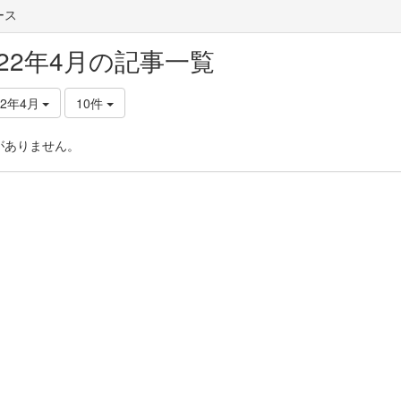
ース
022年4月の記事一覧
22年4月
10件
がありません。