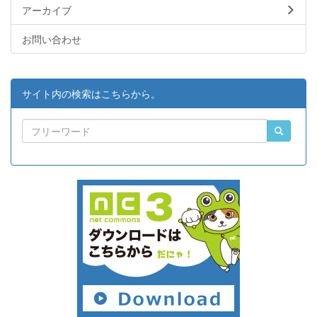
アーカイブ
お問い合わせ
サイト内の検索はこちらから。