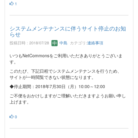
1
システムメンテナンスに伴うサイト停止のお知
らせ
投稿日時 : 2018/07/28
中島
カテゴリ:
連絡事項
いつもNetCommonsをご利用いただきありがとうございま
す。
このたび、下記日程でシステムメンテナンスを行うため、
サイトが一時閲覧できない状態になります。
◆停止期間：2018年7月30日（月）10:00～12:00
ご不便をおかけしますがご理解いただきますようお願い申し
上げます。
0