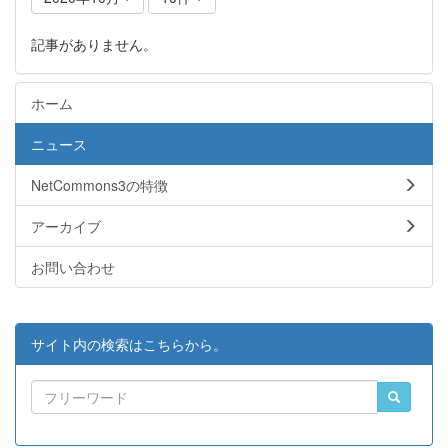
記事がありません。
ホーム
ニュース
NetCommons3の特徴
アーカイブ
お問い合わせ
サイト内の検索はこちらから。