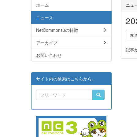
ホーム
ニュ
ニュース
2
NetCommons3の特徴
20
アーカイブ
記事
お問い合わせ
サイト内の検索はこちらから。