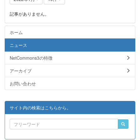
記事がありません。
ホーム
ニュース
NetCommons3の特徴
アーカイブ
お問い合わせ
サイト内の検索はこちらから。