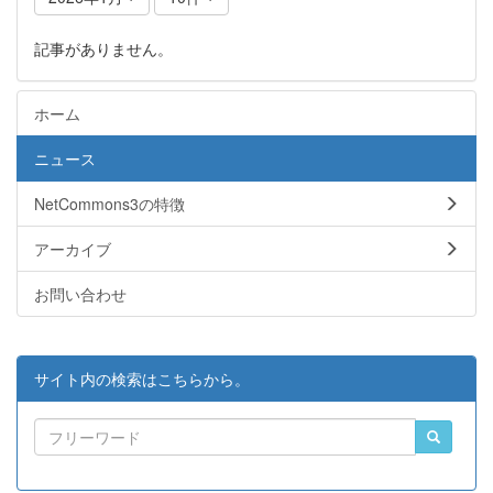
記事がありません。
ホーム
ニュース
NetCommons3の特徴
アーカイブ
お問い合わせ
サイト内の検索はこちらから。