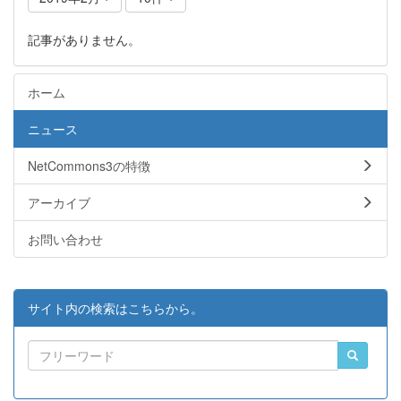
記事がありません。
ホーム
ニュース
NetCommons3の特徴
アーカイブ
お問い合わせ
サイト内の検索はこちらから。