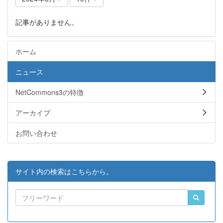
記事がありません。
ホーム
ニュース
NetCommons3の特徴
アーカイブ
お問い合わせ
サイト内の検索はこちらから。