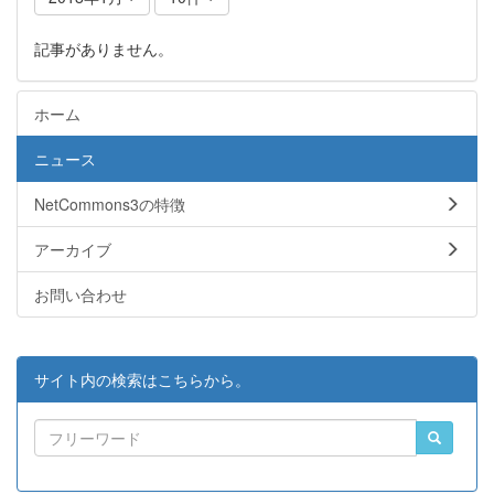
記事がありません。
ホーム
ニュース
NetCommons3の特徴
アーカイブ
お問い合わせ
サイト内の検索はこちらから。