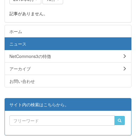
記事がありません。
ホーム
ニュース
NetCommons3の特徴
アーカイブ
お問い合わせ
サイト内の検索はこちらから。