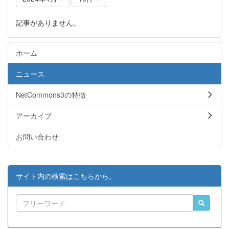
記事がありません。
ホーム
ニュース
NetCommons3の特徴
アーカイブ
お問い合わせ
サイト内の検索はこちらから。