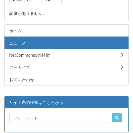
記事がありません。
ホーム
ニュース
NetCommons3の特徴
アーカイブ
お問い合わせ
サイト内の検索はこちらから。