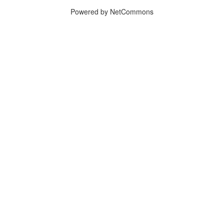
Powered by NetCommons