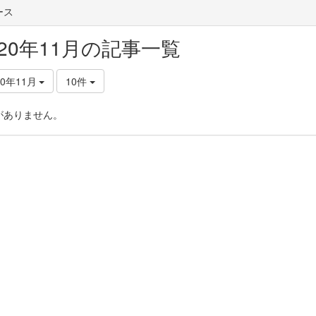
ース
020年11月の記事一覧
20年11月
10件
がありません。