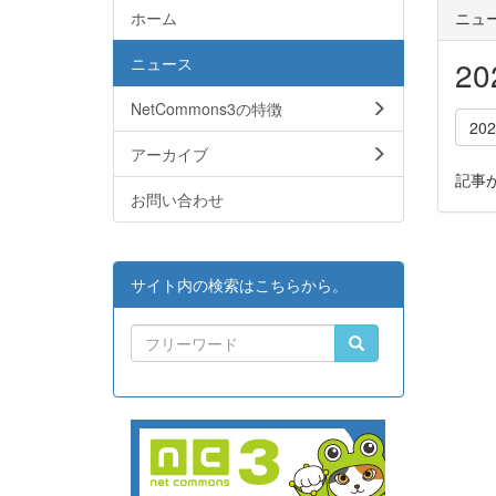
ホーム
ニュ
ニュース
2
NetCommons3の特徴
20
アーカイブ
記事
お問い合わせ
サイト内の検索はこちらから。