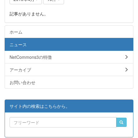
記事がありません。
ホーム
ニュース
NetCommons3の特徴
アーカイブ
お問い合わせ
サイト内の検索はこちらから。