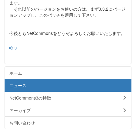
ます。
それ以前のバージョンをお使いの方は、まず3.3.2にバージ
ョンアップし、このパッチを適用して下さい。
今後ともNetCommonsをどうぞよろしくお願いいたします。
3
ホーム
ニュース
NetCommons3の特徴
アーカイブ
お問い合わせ