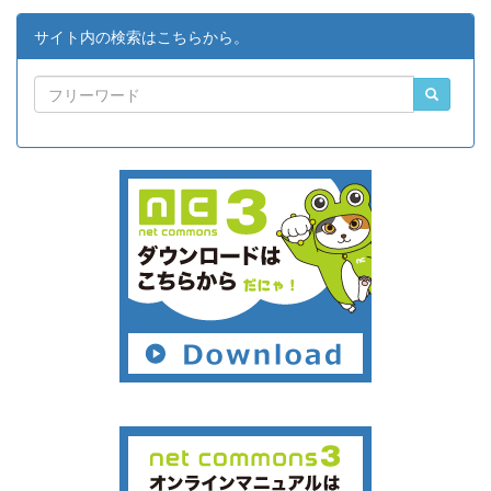
サイト内の検索はこちらから。