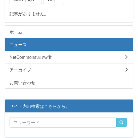
記事がありません。
ホーム
ニュース
NetCommons3の特徴
アーカイブ
お問い合わせ
サイト内の検索はこちらから。