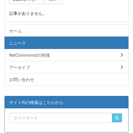
記事がありません。
ホーム
ニュース
NetCommons3の特徴
アーカイブ
お問い合わせ
サイト内の検索はこちらから。