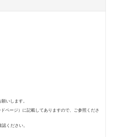
お願いします。
ードページ）に記載してありますので、ご参照くださ
確認ください。