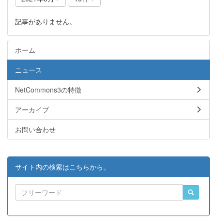
記事がありません。
ホーム
ニュース
NetCommons3の特徴
アーカイブ
お問い合わせ
サイト内の検索はこちらから。