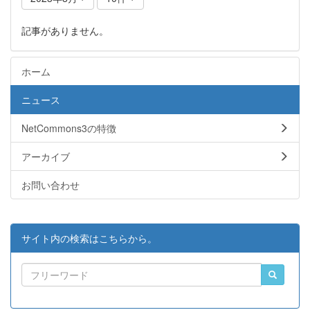
記事がありません。
ホーム
ニュース
NetCommons3の特徴
アーカイブ
お問い合わせ
サイト内の検索はこちらから。