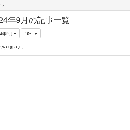
ース
024年9月の記事一覧
24年9月
10件
がありません。