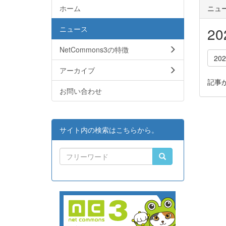
ホーム
ニュ
ニュース
2
NetCommons3の特徴
20
アーカイブ
記事
お問い合わせ
サイト内の検索はこちらから。