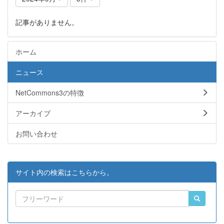
記事がありません。
ホーム
ニュース
NetCommons3の特徴
アーカイブ
お問い合わせ
サイト内の検索はこちらから。