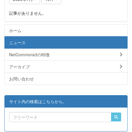
記事がありません。
ホーム
ニュース
NetCommons3の特徴
アーカイブ
お問い合わせ
サイト内の検索はこちらから。