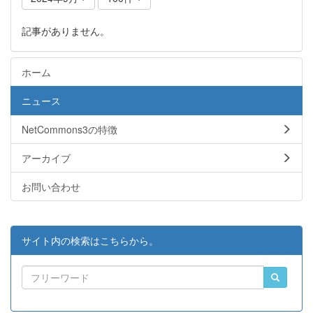
記事がありません。
ホーム
ニュース
NetCommons3の特徴
アーカイブ
お問い合わせ
サイト内の検索はこちらから。