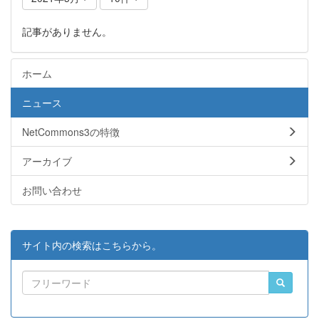
記事がありません。
ホーム
ニュース
NetCommons3の特徴
アーカイブ
お問い合わせ
サイト内の検索はこちらから。