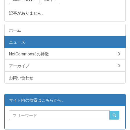
記事がありません。
ホーム
ニュース
NetCommons3の特徴
アーカイブ
お問い合わせ
サイト内の検索はこちらから。