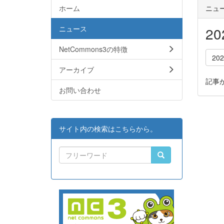
ホーム
ニュ
ニュース
2
NetCommons3の特徴
20
アーカイブ
記事
お問い合わせ
サイト内の検索はこちらから。