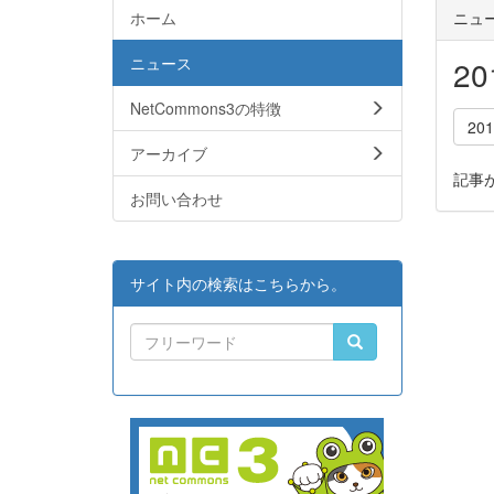
ホーム
ニュ
ニュース
2
NetCommons3の特徴
20
アーカイブ
記事
お問い合わせ
サイト内の検索はこちらから。