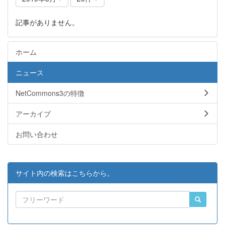
記事がありません。
ホーム
ニュース
NetCommons3の特徴
アーカイブ
お問い合わせ
サイト内の検索はこちらから。