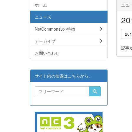
ホーム
ニュ
ニュース
2
NetCommons3の特徴
20
アーカイブ
記事
お問い合わせ
サイト内の検索はこちらから。