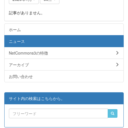
記事がありません。
ホーム
ニュース
NetCommons3の特徴
アーカイブ
お問い合わせ
サイト内の検索はこちらから。