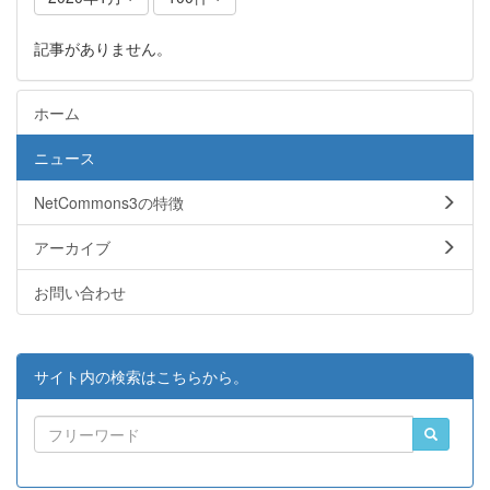
記事がありません。
ホーム
ニュース
NetCommons3の特徴
アーカイブ
お問い合わせ
サイト内の検索はこちらから。