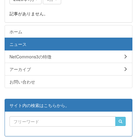
記事がありません。
ホーム
ニュース
NetCommons3の特徴
アーカイブ
お問い合わせ
サイト内の検索はこちらから。