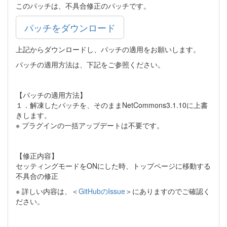
このパッチは、不具合修正のパッチです。
パッチをダウンロード
上記からダウンロードし、パッチの適用をお願いします。
パッチの適用方法は、下記をご参照ください。
【パッチの適用方法】
１．解凍したパッチを、そのままNetCommons3.1.10に上書
きします。
※ プラグインの一括アップデートは不要です。
【修正内容】
セッティングモードをONにした時、トップページに移動する
不具合の修正
※ 詳しい内容は、＜
GitHubのIssue
＞にありますのでご確認く
ださい。