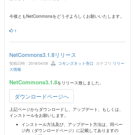
今後ともNetCommonsをどうぞよろしくお願いいたします。
1
NetCommons3.1.8リリース
投稿日時 : 2018/04/09
コモンズネット寺口
カテゴリ:
リリー
ス情報
NetCommons3.1.8
をリリース致しました。
ダウンロードページへ
上記ページからダウンロードし、アップデート、もしくは、
インストールをお願いします。
インストール方法及び、アップデート方法は、同ペー
ジ内（ダウンロードページ）に記載してありますの