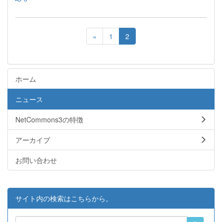
«
1
2
ホーム
ニュース
NetCommons3の特徴
アーカイブ
お問い合わせ
サイト内の検索はこちらから。