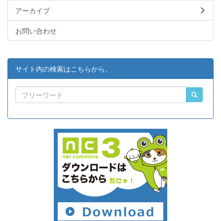
アーカイブ
お問い合わせ
サイト内の検索はこちらから。