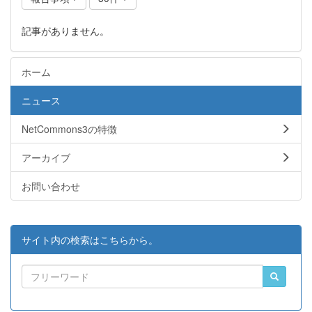
記事がありません。
ホーム
ニュース
NetCommons3の特徴
アーカイブ
お問い合わせ
サイト内の検索はこちらから。