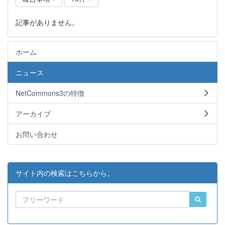
記事がありません。
ホーム
ニュース
NetCommons3の特徴
アーカイブ
お問い合わせ
サイト内の検索はこちらから。