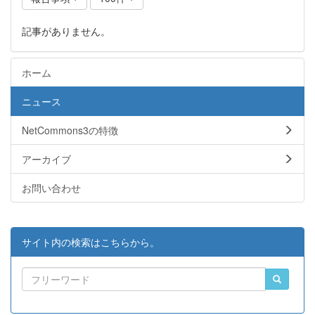
記事がありません。
ホーム
ニュース
NetCommons3の特徴
アーカイブ
お問い合わせ
サイト内の検索はこちらから。