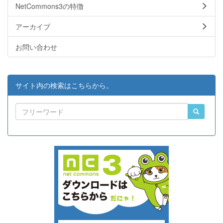
NetCommons3の特徴
アーカイブ
お問い合わせ
サイト内の検索はこちらから。