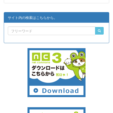
サイト内の検索はこちらから。