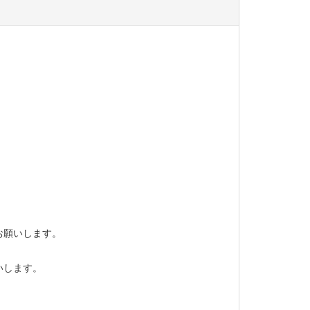
お願いします。
いします。