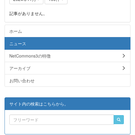
記事がありません。
ホーム
ニュース
NetCommons3の特徴
アーカイブ
お問い合わせ
サイト内の検索はこちらから。