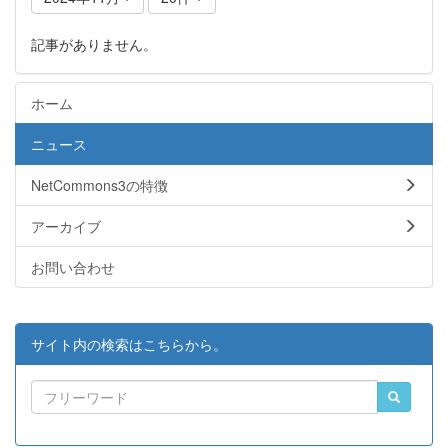
記事がありません。
ホーム
ニュース
NetCommons3の特徴
アーカイブ
お問い合わせ
サイト内の検索はこちらから。