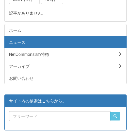
記事がありません。
ホーム
ニュース
NetCommons3の特徴
アーカイブ
お問い合わせ
サイト内の検索はこちらから。