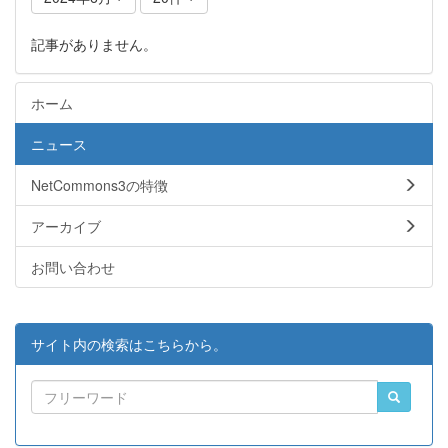
記事がありません。
ホーム
ニュース
NetCommons3の特徴
アーカイブ
お問い合わせ
サイト内の検索はこちらから。