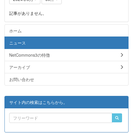
記事がありません。
ホーム
ニュース
NetCommons3の特徴
アーカイブ
お問い合わせ
サイト内の検索はこちらから。