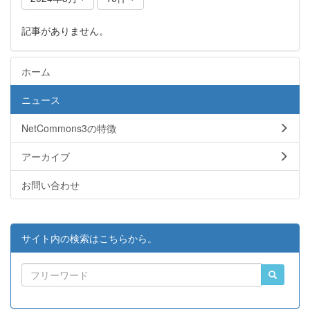
記事がありません。
ホーム
ニュース
NetCommons3の特徴
アーカイブ
お問い合わせ
サイト内の検索はこちらから。