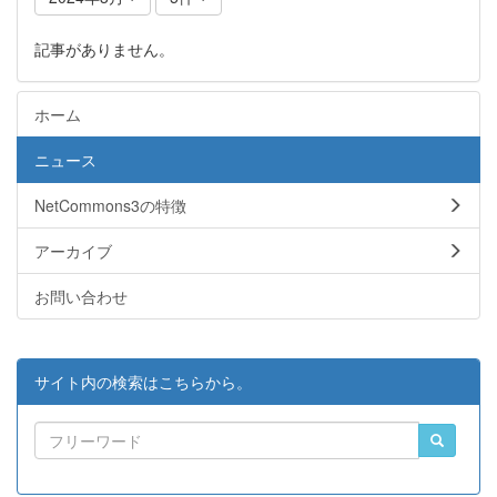
記事がありません。
ホーム
ニュース
NetCommons3の特徴
アーカイブ
お問い合わせ
サイト内の検索はこちらから。